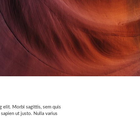
 elit. Morbi sagittis, sem quis
 sapien ut justo. Nulla varius