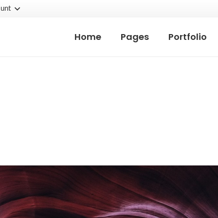
unt
Home
Pages
Portfolio