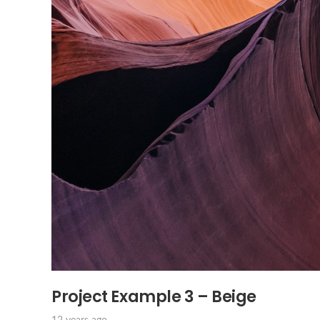
Project Example 3 – Beige