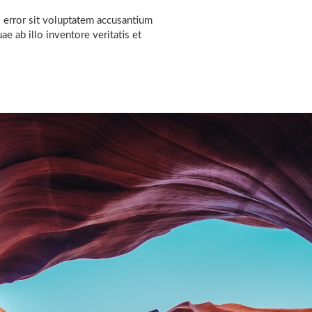
 error sit voluptatem accusantium
 ab illo inventore veritatis et