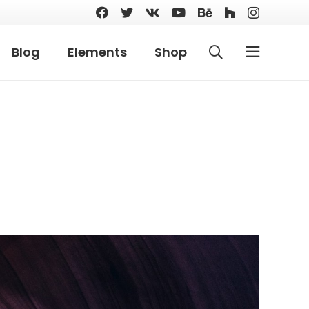
Blog
Elements
Shop