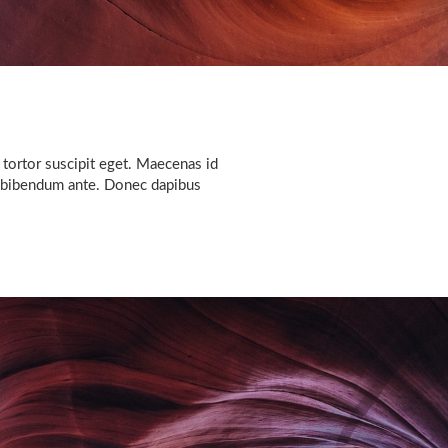
 tortor suscipit eget. Maecenas id
at bibendum ante. Donec dapibus